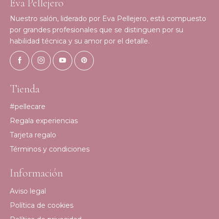
Eva Pellejero
Nuestro salón, liderado por Eva Pellejero, está compuesto
por grandes profesionales que se distinguen por su
habilidad técnica y su amor por el detalle.
Tienda
#pellecare
Regala experiencias
Tarjeta regalo
Términos y condiciones
Información
Aviso legal
Política de cookies