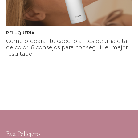
PELUQUERÍA
Cómo preparar tu cabello antes de una cita
de color: 6 consejos para conseguir el mejor
resultado
Eva Pellejero