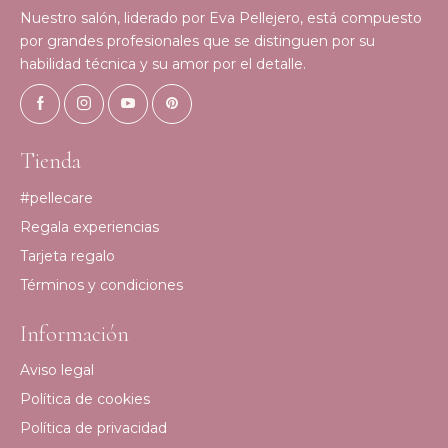
Nuestro salón, liderado por Eva Pellejero, está compuesto
por grandes profesionales que se distinguen por su
habilidad técnica y su amor por el detalle.
Tienda
#pellecare
Regala experiencias
Tarjeta regalo
Términos y condiciones
Información
Aviso legal
Política de cookies
Política de privacidad