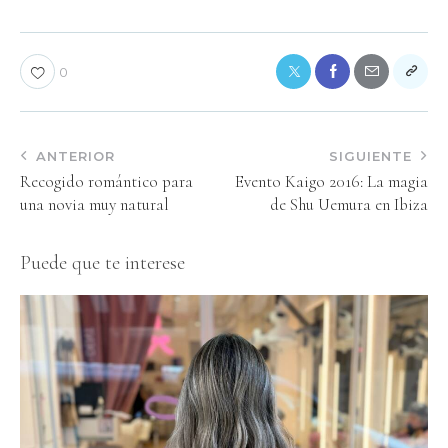
0
ANTERIOR
SIGUIENTE
Recogido romántico para
Evento Kaigo 2016: La magia
una novia muy natural
de Shu Uemura en Ibiza
Puede que te interese