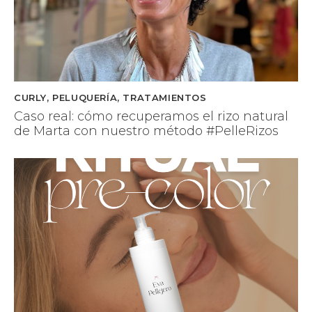
CURLY
,
PELUQUERÍA
,
TRATAMIENTOS
Caso real: cómo recuperamos el rizo natural
de Marta con nuestro método #PelleRizos