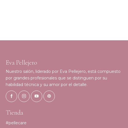
Eva Pellejero
Nuestro salón, liderado por Eva Pellejero, está compuesto
por grandes profesionales que se distinguen por su
habilidad técnica y su amor por el detalle.
Tienda
#pellecare