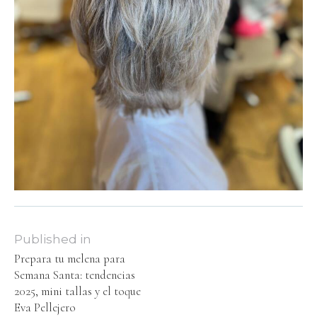
Published in
Prepara tu melena para
Semana Santa: tendencias
2025, mini tallas y el toque
Eva Pellejero