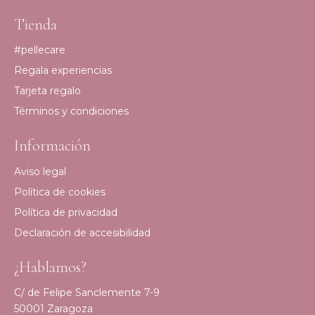
Tienda
#pellecare
Regala experiencias
Tarjeta regalo
Términos y condiciones
Información
Aviso legal
Política de cookies
Política de privacidad
Declaración de accesibilidad
¿Hablamos?
C/ de Felipe Sanclemente 7-9
50001 Zaragoza