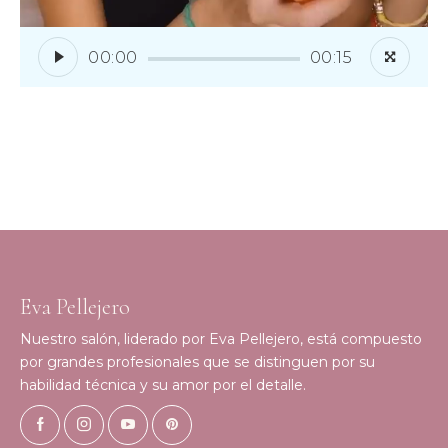
00:00
00:15
Eva Pellejero
Nuestro salón, liderado por Eva Pellejero, está compuesto
por grandes profesionales que se distinguen por su
habilidad técnica y su amor por el detalle.