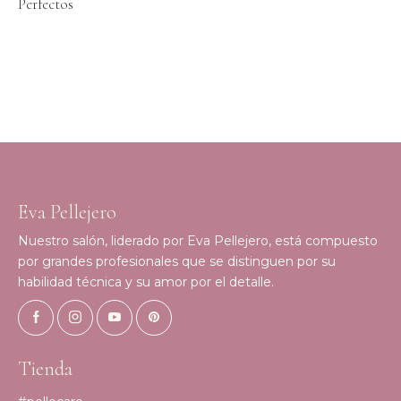
Perfectos
Eva Pellejero
Nuestro salón, liderado por Eva Pellejero, está compuesto
por grandes profesionales que se distinguen por su
habilidad técnica y su amor por el detalle.
Tienda