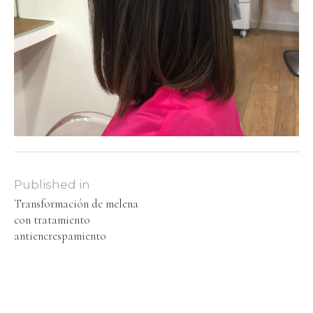
Published in
Transformación de melena
con tratamiento
antiencrespamiento