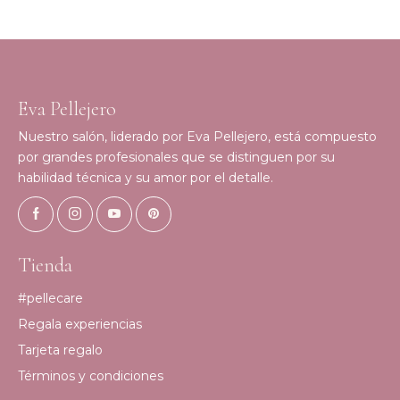
Eva Pellejero
Nuestro salón, liderado por Eva Pellejero, está compuesto
por grandes profesionales que se distinguen por su
habilidad técnica y su amor por el detalle.
Tienda
#pellecare
Regala experiencias
Tarjeta regalo
Términos y condiciones