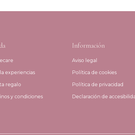
da
Información
ecare
Aviso legal
a experiencias
Política de cookies
ta regalo
Política de privacidad
nos y condiciones
Declaración de accesibilid