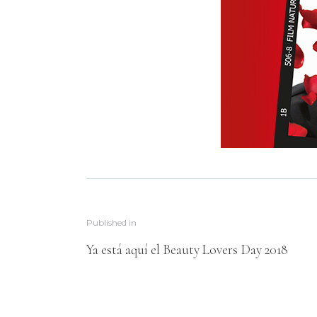
Published in
Ya está aquí el Beauty Lovers Day 2018