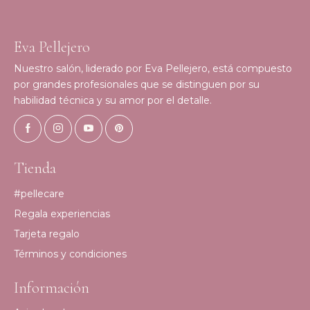
Eva Pellejero
Nuestro salón, liderado por Eva Pellejero, está compuesto
por grandes profesionales que se distinguen por su
habilidad técnica y su amor por el detalle.
Tienda
#pellecare
Regala experiencias
Tarjeta regalo
Términos y condiciones
Información