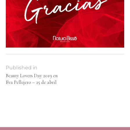
Published in
Beauty Lovers Day 2019 en
Eva Pellejero – 25 de abril