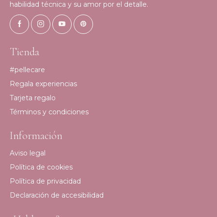
habilidad técnica y su amor por el detalle.
Tienda
#pellecare
Regala experiencias
Tarjeta regalo
Términos y condiciones
Información
Aviso legal
Política de cookies
Política de privacidad
Declaración de accesibilidad