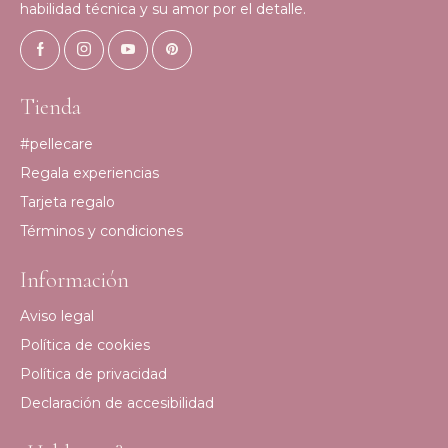
habilidad técnica y su amor por el detalle.
Tienda
#pellecare
Regala experiencias
Tarjeta regalo
Términos y condiciones
Información
Aviso legal
Política de cookies
Política de privacidad
Declaración de accesibilidad