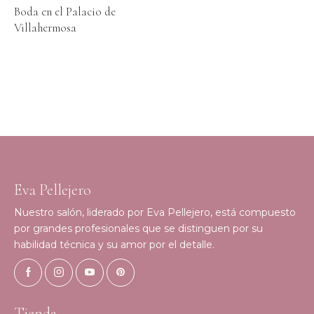
Boda en el Palacio de
Villahermosa
Eva Pellejero
Nuestro salón, liderado por Eva Pellejero, está compuesto
por grandes profesionales que se distinguen por su
habilidad técnica y su amor por el detalle.
Tienda