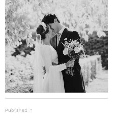
Published in