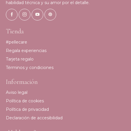
habilidad técnica y su amor por el detalle.
Tienda
#pellecare
Regala experiencias
Tarjeta regalo
Términos y condiciones
Información
Aviso legal
Política de cookies
Política de privacidad
Declaración de accesibilidad