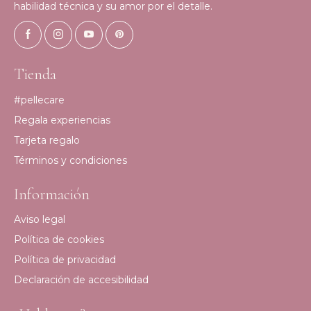
habilidad técnica y su amor por el detalle.
Tienda
#pellecare
Regala experiencias
Tarjeta regalo
Términos y condiciones
Información
Aviso legal
Política de cookies
Política de privacidad
Declaración de accesibilidad