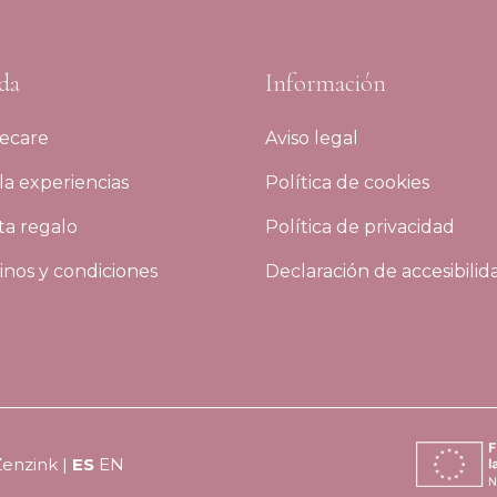
da
Información
ecare
Aviso legal
a experiencias
Política de cookies
ta regalo
Política de privacidad
nos y condiciones
Declaración de accesibilid
Zenzink
|
ES
EN