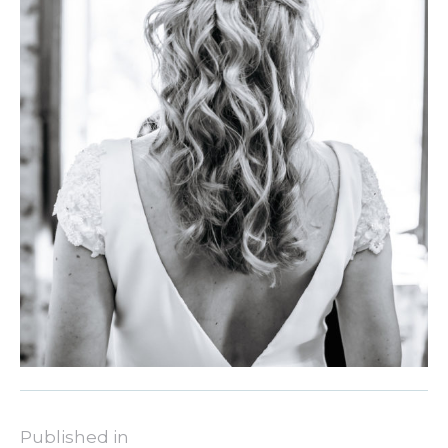
Published in