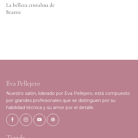
La belleza cristalina de
Beatriz
Eva Pellejero
Nuestro salón, liderado por Eva Pellejero, está compuesto
por grandes profesionales que se distinguen por su
habilidad técnica y su amor por el detalle.
Tienda