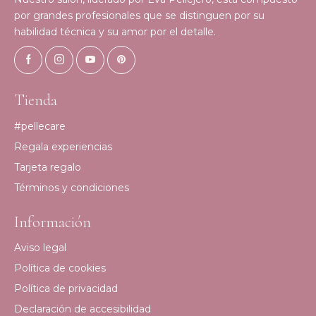
por grandes profesionales que se distinguen por su
habilidad técnica y su amor por el detalle.
Tienda
#pellecare
Regala experiencias
Tarjeta regalo
Términos y condiciones
Información
Aviso legal
Política de cookies
Política de privacidad
Declaración de accesibilidad