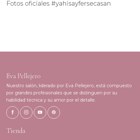
Fotos oficiales #yahisayfersecasan
Eva Pellejero
Nuestro salón, liderado por Eva Pellejero, está compuesto
por grandes profesionales que se distinguen por su
habilidad técnica y su amor por el detalle.
Tienda