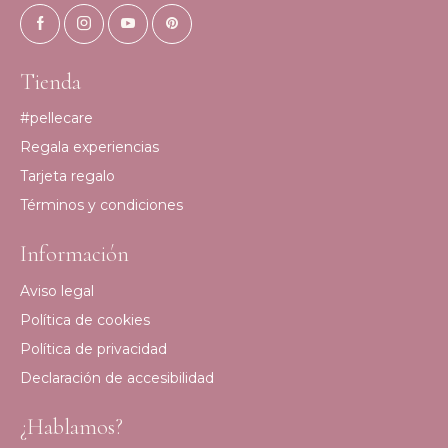
Tienda
#pellecare
Regala experiencias
Tarjeta regalo
Términos y condiciones
Información
Aviso legal
Política de cookies
Política de privacidad
Declaración de accesibilidad
¿Hablamos?