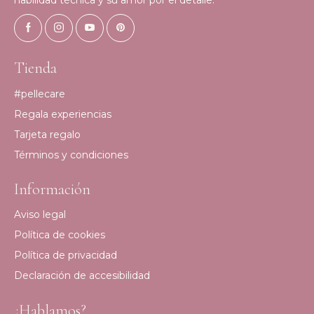
Tienda
#pellecare
Regala experiencias
Tarjeta regalo
Términos y condiciones
Información
Aviso legal
Política de cookies
Política de privacidad
Declaración de accesibilidad
¿Hablamos?