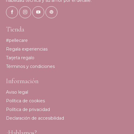
habilidad técnica y su amor por el detalle.
Tienda
#pellecare
Regala experiencias
Tarjeta regalo
Términos y condiciones
Información
Aviso legal
Política de cookies
Política de privacidad
Declaración de accesibilidad
¿Hablamos?