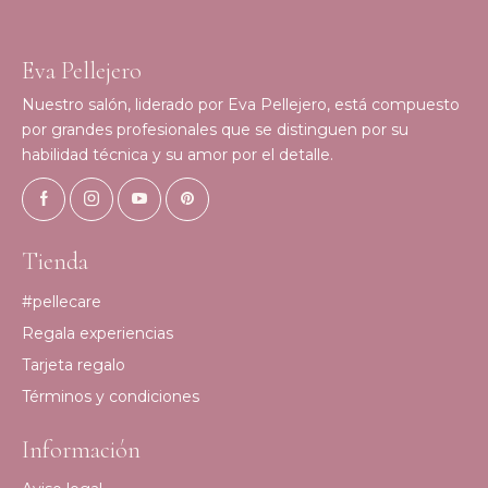
Eva Pellejero
Nuestro salón, liderado por Eva Pellejero, está compuesto
por grandes profesionales que se distinguen por su
habilidad técnica y su amor por el detalle.
Tienda
#pellecare
Regala experiencias
Tarjeta regalo
Términos y condiciones
Información