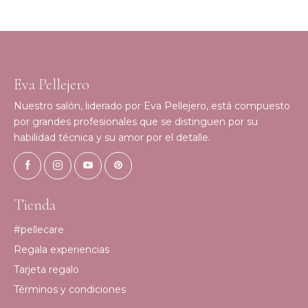
Eva Pellejero
Nuestro salón, liderado por Eva Pellejero, está compuesto
por grandes profesionales que se distinguen por su
habilidad técnica y su amor por el detalle.
Tienda
#pellecare
Regala experiencias
Tarjeta regalo
Términos y condiciones