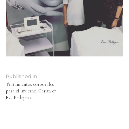
Published in
Tratamientos corporales
para el invierno: Carita en
Eva Pellejero