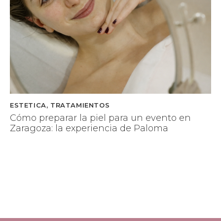
ESTETICA
,
TRATAMIENTOS
Cómo preparar la piel para un evento en
Zaragoza: la experiencia de Paloma