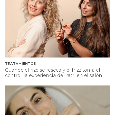
TRATAMIENTOS
Cuando el rizo se reseca y el frizz toma el
control: la experiencia de Patri en el salón