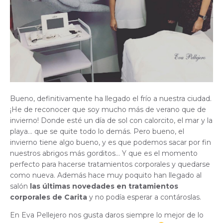
Bueno, definitivamente ha llegado el frío a nuestra ciudad.
¡He de reconocer que soy mucho más de verano que de
invierno! Donde esté un día de sol con calorcito, el mar y la
playa… que se quite todo lo demás. Pero bueno, el
invierno tiene algo bueno, y es que podemos sacar por fin
nuestros abrigos más gorditos… Y que es el momento
perfecto para hacerse tratamientos corporales y quedarse
como nueva. Además hace muy poquito han llegado al
salón
las últimas novedades en tratamientos
corporales de Carita
y no podía esperar a contároslas.
En Eva Pellejero nos gusta daros siempre lo mejor de lo