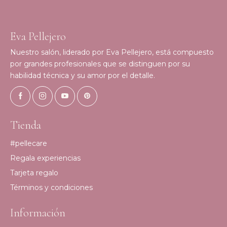
Eva Pellejero
Nuestro salón, liderado por Eva Pellejero, está compuesto
por grandes profesionales que se distinguen por su
habilidad técnica y su amor por el detalle.
Tienda
#pellecare
Regala experiencias
Tarjeta regalo
Términos y condiciones
Información