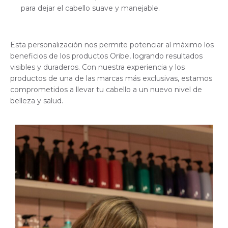
para dejar el cabello suave y manejable.
Esta personalización nos permite potenciar al máximo los
beneficios de los productos Oribe, logrando resultados
visibles y duraderos. Con nuestra experiencia y los
productos de una de las marcas más exclusivas, estamos
comprometidos a llevar tu cabello a un nuevo nivel de
belleza y salud.