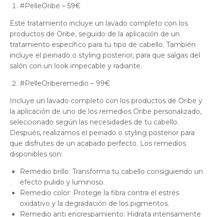
#PelleOribe – 59€
Este tratamiento incluye un lavado completo con los
productos de Oribe, seguido de la aplicación de un
tratamiento específico para tu tipo de cabello. También
incluye el peinado o styling posterior, para que salgas del
salón con un look impecable y radiante.
#PelleOriberemedio – 99€
Incluye un lavado completo con los productos de Oribe y
la aplicación de uno de los remedios Oribe personalizado,
seleccionado según las necesidades de tu cabello.
Después, realizamos el peinado o styling posterior para
que disfrutes de un acabado perfecto. Los remedios
disponibles son:
Remedio brillo: Transforma tu cabello consiguiendo un
efecto pulido y luminoso.
Remedio color: Protege la fibra contra el estrés
oxidativo y la degradación de los pigmentos.
Remedio anti encrespamiento: Hidrata intensamente