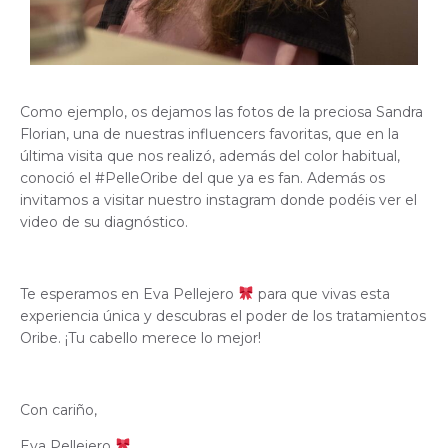
Como ejemplo, os dejamos las fotos de la preciosa Sandra
Florian, una de nuestras influencers favoritas, que en la
última visita que nos realizó, además del color habitual,
conoció el #PelleOribe del que ya es fan. Además os
invitamos a visitar nuestro instagram donde podéis ver el
video de su diagnóstico.
Te esperamos en Eva Pellejero
para que vivas esta
experiencia única y descubras el poder de los tratamientos
Oribe. ¡Tu cabello merece lo mejor!
Con cariño,
Eva Pellejero