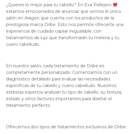
¿Quieres lo mejor para tu cabello? En Eva Pellejero
estamos emocionados de anunciar que somos el único
salón en Aragón que cuenta con los productos de la
prestigiosa marca Oribe. Esto nos permite ofrecerte una
experiencia de cuidado capilar inigualable, con
tratamientos de lujo que transformarán tu melena y tu
cuero cabelludo.
En nuestro salón, cada tratamiento de Oribe es
completamente personalizado. Comenzamos con un
diagnóstico detallado para evaluar las necesidades
específicas de tu cabello y cuero cabelludo. Nuestros
estilistas expertos analizan tu tipo de cabello, su textura,
estado y otros factores importantes para diseñar el
tratamiento perfecto.
Ofrecemos dos tipos de tratamientos exclusivos de Oribe: