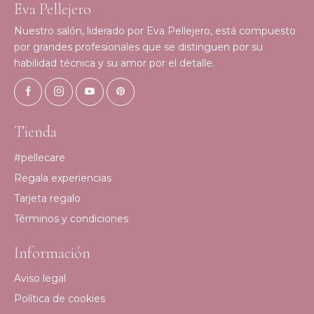
Eva Pellejero
Nuestro salón, liderado por Eva Pellejero, está compuesto
por grandes profesionales que se distinguen por su
habilidad técnica y su amor por el detalle.
Tienda
#pellecare
Regala experiencias
Tarjeta regalo
Términos y condiciones
Información
Aviso legal
Política de cookies