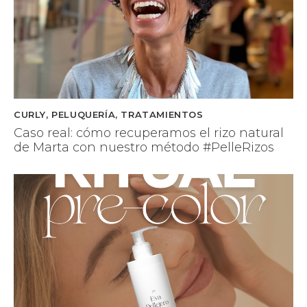
CURLY
,
PELUQUERÍA
,
TRATAMIENTOS
Caso real: cómo recuperamos el rizo natural
de Marta con nuestro método #PelleRizos