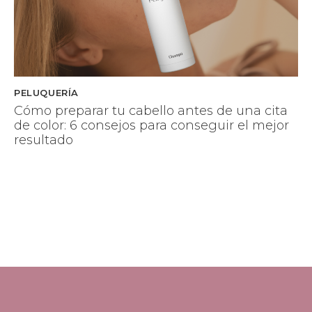
PELUQUERÍA
Cómo preparar tu cabello antes de una cita
de color: 6 consejos para conseguir el mejor
resultado