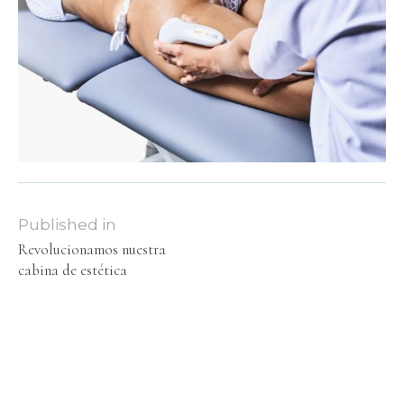
Published in
Revolucionamos nuestra
cabina de estética