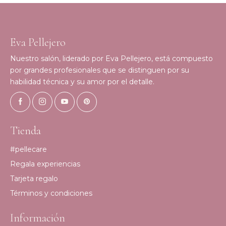
Eva Pellejero
Nuestro salón, liderado por Eva Pellejero, está compuesto
por grandes profesionales que se distinguen por su
habilidad técnica y su amor por el detalle.
Tienda
#pellecare
Regala experiencias
Tarjeta regalo
Términos y condiciones
Información