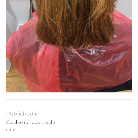
Published in
Cambio de look a todo
color