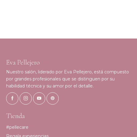
Eva Pellejero
Nuestro salón, liderado por Eva Pellejero, está compuesto
por grandes profesionales que se distinguen por su
habilidad técnica y su amor por el detalle.
Tienda
#pellecare
Regala experiencias