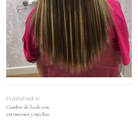
Published in
Cambio de look con
extensiones y mechas