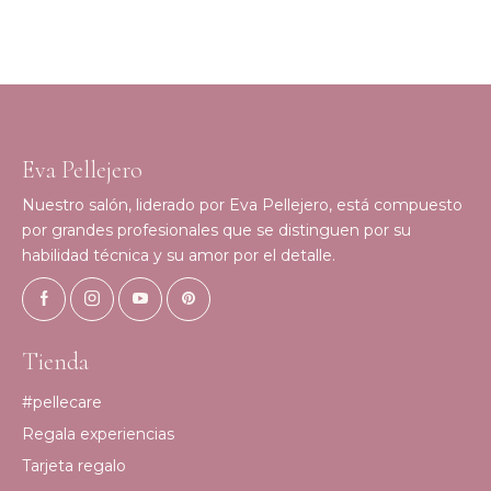
Eva Pellejero
Nuestro salón, liderado por Eva Pellejero, está compuesto
por grandes profesionales que se distinguen por su
habilidad técnica y su amor por el detalle.
Tienda
#pellecare
Regala experiencias
Tarjeta regalo