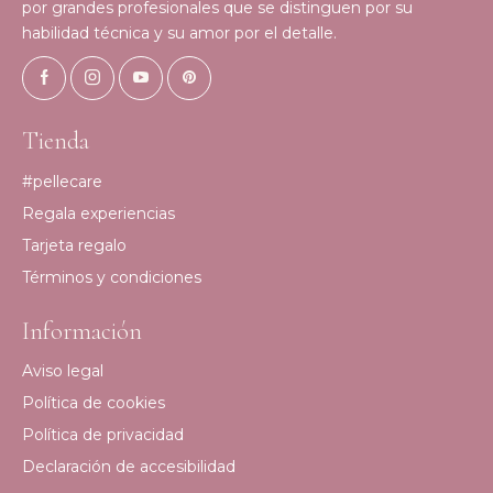
por grandes profesionales que se distinguen por su
habilidad técnica y su amor por el detalle.
Tienda
#pellecare
Regala experiencias
Tarjeta regalo
Términos y condiciones
Información
Aviso legal
Política de cookies
Política de privacidad
Declaración de accesibilidad