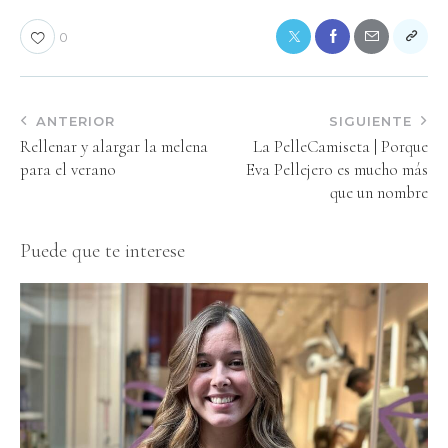
0
ANTERIOR
SIGUIENTE
Rellenar y alargar la melena
La PelleCamiseta | Porque
para el verano
Eva Pellejero es mucho más
que un nombre
Puede que te interese