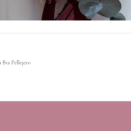
 Eva Pellejero