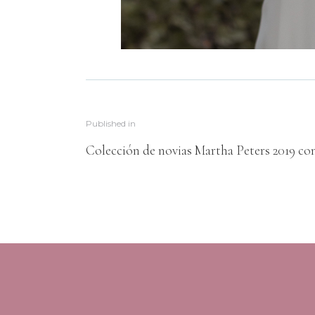
Published in
Colección de novias Martha Peters 2019 con