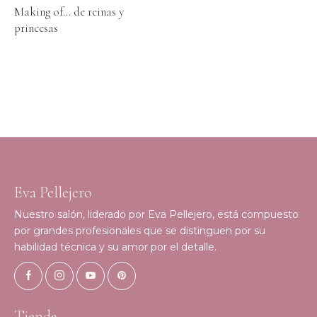
Making of… de reinas y
princesas
Eva Pellejero
Nuestro salón, liderado por Eva Pellejero, está compuesto
por grandes profesionales que se distinguen por su
habilidad técnica y su amor por el detalle.
Tienda