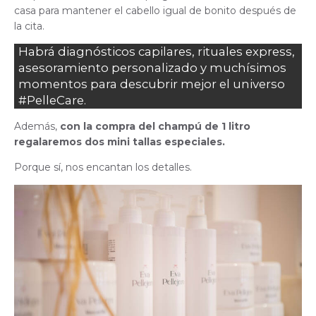
casa para mantener el cabello igual de bonito después de
la cita.
Habrá diagnósticos capilares, rituales express,
asesoramiento personalizado y muchísimos
momentos para descubrir mejor el universo
#PelleCare.
Además,
con la compra del champú de 1 litro
regalaremos dos mini tallas especiales.
Porque sí, nos encantan los detalles.