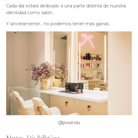
Cada día estará dedicado a una parte distinta de nuestra
identidad como salón.
Y sinceramente… no podemos tener más ganas.
@jiviseras
Martes · Día PelleCare