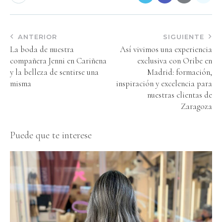
ANTERIOR
SIGUIENTE
La boda de nuestra
Así vivimos una experiencia
compañera Jenni en Cariñena
exclusiva con Oribe en
y la belleza de sentirse una
Madrid: formación,
misma
inspiración y excelencia para
nuestras clientas de
Zaragoza
Puede que te interese