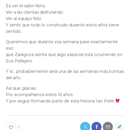
Es ver el salón lleno.
Ver a las clientas disfrutando.
Ver al equipo feliz.
Y sentir que todo lo construido durante estos años tiene
sentido.
Queremos que durante esa semana pase exactamente
eso:
que Zaragoza sienta que algo especial está ocurriendo en
Eva Pellejero.
Y sí… probablemente será una de las semanas más bonitas
del año.
Así que gracias.
Por acompañarnos estos 16 años.
Y por seguir formando parte de esta historia tan Pelle
0