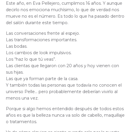
Este año, en Eva Pellejero, cumplimos 16 años. Y aunque
decirlo nos emociona muchísimo, lo que de verdad nos
mueve no es el número. Es todo lo que ha pasado dentro
del salón durante este tiempo.
Las conversaciones frente al espejo.
Las transformaciones importantes.
Las bodas.
Los cambios de look impulsivos.
Los “haz lo que tú veas”.
Las clientas que llegaron con 20 años y hoy vienen con
sus hijas.
Las que ya forman parte de la casa.
Y también todas las personas que todavía no conocen el
universo Pelle… pero probablemente deberían vivirlo al
menos una vez.
Porque si algo hemos entendido después de todos estos
años es que la belleza nunca va solo de cabello, maquillaje
o tratamientos.