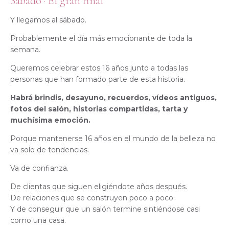
Sábado · El gran final
Y llegamos al sábado.
Probablemente el día más emocionante de toda la
semana.
Queremos celebrar estos 16 años junto a todas las
personas que han formado parte de esta historia.
Habrá brindis, desayuno, recuerdos, vídeos antiguos,
fotos del salón, historias compartidas, tarta y
muchísima emoción.
Porque mantenerse 16 años en el mundo de la belleza no
va solo de tendencias.
Va de confianza.
De clientas que siguen eligiéndote años después.
De relaciones que se construyen poco a poco.
Y de conseguir que un salón termine sintiéndose casi
como una casa.