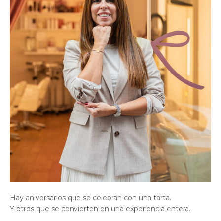
Hay aniversarios que se celebran con una tarta.
Y otros que se convierten en una experiencia entera.