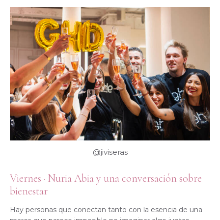
@jiviseras
Viernes · Nuria Abia y una conversación sobre
bienestar
Hay personas que conectan tanto con la esencia de una