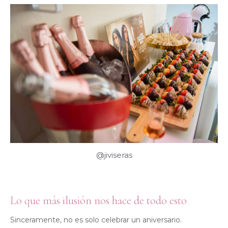
@jiviseras
Lo que más ilusión nos hace de todo esto
Sinceramente, no es solo celebrar un aniversario.