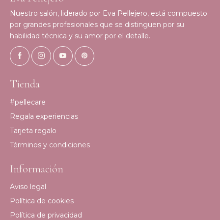
Nuestro salón, liderado por Eva Pellejero, está compuesto
por grandes profesionales que se distinguen por su
habilidad técnica y su amor por el detalle.
Tienda
#pellecare
Regala experiencias
Tarjeta regalo
Términos y condiciones
Información
Aviso legal
Política de cookies
Política de privacidad