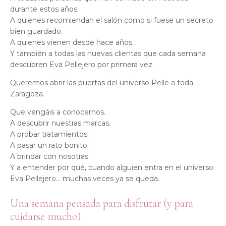
durante estos años.
A quienes recomiendan el salón como si fuese un secreto
bien guardado.
A quienes vienen desde hace años.
Y también a todas las nuevas clientas que cada semana
descubren Eva Pellejero por primera vez.
Queremos abrir las puertas del universo Pelle a toda
Zaragoza.
Que vengáis a conocernos.
A descubrir nuestras marcas.
A probar tratamientos.
A pasar un rato bonito.
A brindar con nosotras.
Y a entender por qué, cuando alguien entra en el universo
Eva Pellejero… muchas veces ya se queda.
Una semana pensada para disfrutar (y para
cuidarse mucho)