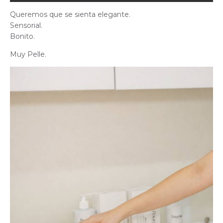
Queremos que se sienta elegante.
Sensorial.
Bonito.
Muy Pelle.