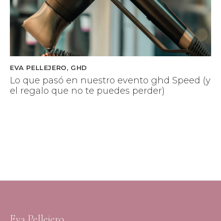
EVA PELLEJERO
,
GHD
Lo que pasó en nuestro evento ghd Speed (y
el regalo que no te puedes perder)
Eva Pellejero