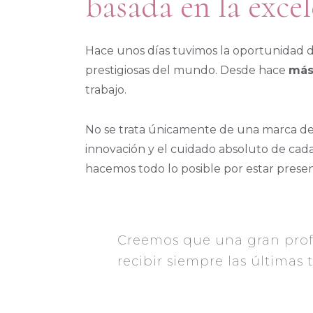
basada en la exce
Hace unos días tuvimos la oportunidad d
prestigiosas del mundo. Desde hace
más
trabajo.
No se trata únicamente de una marca de 
innovación y el cuidado absoluto de cada
hacemos todo lo posible por estar presen
Creemos que una gran prof
recibir siempre las últimas 