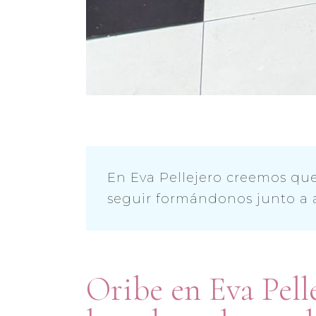
En Eva Pellejero creemos que
seguir formándonos junto a a
Oribe en Eva Pell