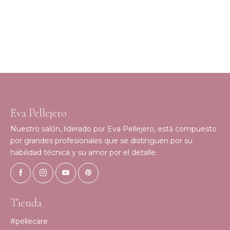
Eva Pellejero
Nuestro salón, liderado por Eva Pellejero, está compuesto
por grandes profesionales que se distinguen por su
habilidad técnica y su amor por el detalle.
Tienda
#pellecare