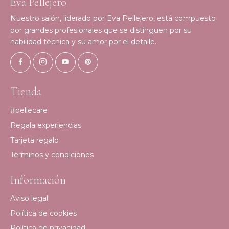
Eva Pellejero
Nuestro salón, liderado por Eva Pellejero, está compuesto
por grandes profesionales que se distinguen por su
habilidad técnica y su amor por el detalle.
Tienda
#pellecare
Regala experiencias
Tarjeta regalo
Términos y condiciones
Información
Aviso legal
Política de cookies
Política de privacidad