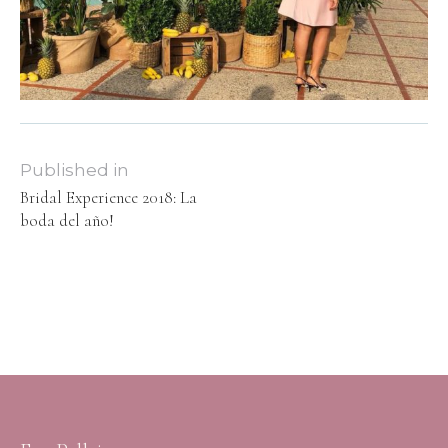
Published in
Bridal Experience 2018: La
boda del año!