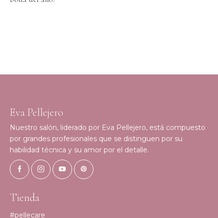
Eva Pellejero
Nuestro salón, liderado por Eva Pellejero, está compuesto
por grandes profesionales que se distinguen por su
habilidad técnica y su amor por el detalle.
Tienda
#pellecare