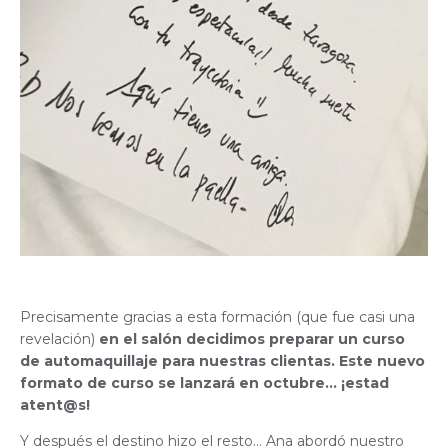
Precisamente gracias a esta formación (que fue casi una
revelación)
en el salón decidimos preparar un curso
de automaquillaje para nuestras clientas. Este nuevo
formato de curso se lanzará en octubre… ¡estad
atent@s!
Y después el destino hizo el resto… Ana abordó nuestro