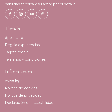
habilidad técnica y su amor por el detalle.
Tienda
#pellecare
Regala experiencias
Tarjeta regalo
Términos y condiciones
Información
Aviso legal
Política de cookies
Política de privacidad
Declaración de accesibilidad