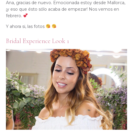
Ana, gracias de nuevo. Emocionada estoy desde Mallorca,
¡y eso que ésto sólo acaba de empezar! Nos vemos en
febrero.
Y ahora si, las fotos
Bridal Experience Look 1