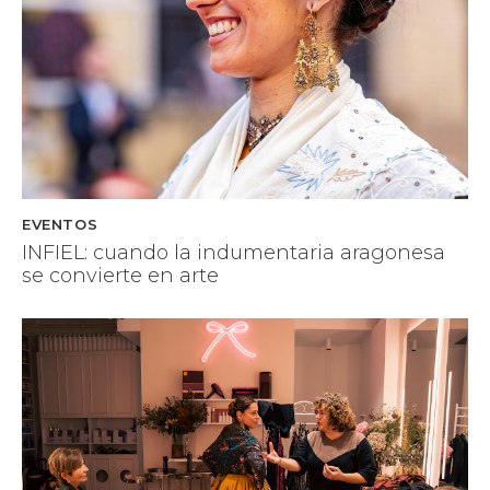
EVENTOS
INFIEL: cuando la indumentaria aragonesa
se convierte en arte