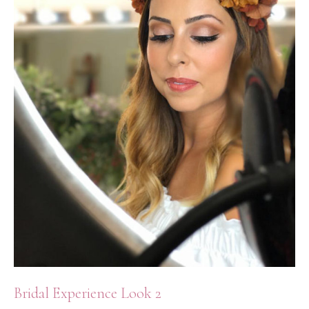
Bridal Experience Look 2