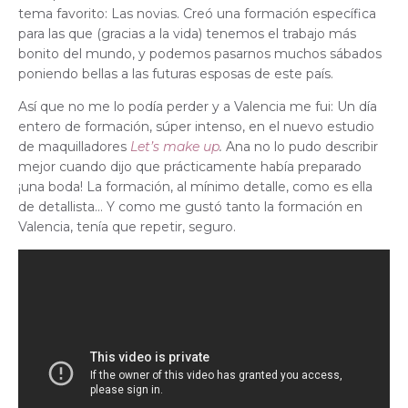
tema favorito: Las novias. Creó una formación específica
para las que (gracias a la vida) tenemos el trabajo más
bonito del mundo, y podemos pasarnos muchos sábados
poniendo bellas a las futuras esposas de este país.
Así que no me lo podía perder y a Valencia me fui: Un día
entero de formación, súper intenso, en el nuevo estudio
de maquilladores
Let’s make up
.
Ana no lo pudo describir
mejor cuando dijo que prácticamente había preparado
¡una boda! La formación, al mínimo detalle, como es ella
de detallista… Y como me gustó tanto la formación en
Valencia, tenía que repetir, seguro.