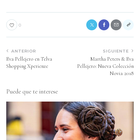
0
ANTERIOR
SIGUIENTE
Eva Pellejero en Telva
Martha Peters & Eva
Shopping Xperienze
Pellejero: Nueva Colección
Novia 2018
Puede que te interese