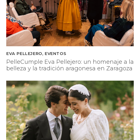
EVA PELLEJERO
,
EVENTOS
PelleCumple Eva Pellejero: un homenaje a la
belleza y la tradición aragonesa en Zaragoza