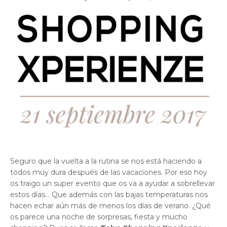
Seguro que la vuelta a la rutina se nos está haciendo a
todos muy dura después de las vacaciones. Por eso hoy
os traigo un super evento que os va a ayudar a sobrellevar
estos días… Que además con las bajas temperaturas nos
hacen echar aún más de menos los días de verano. ¿Qué
os parece una noche de sorpresas, fiesta y mucho