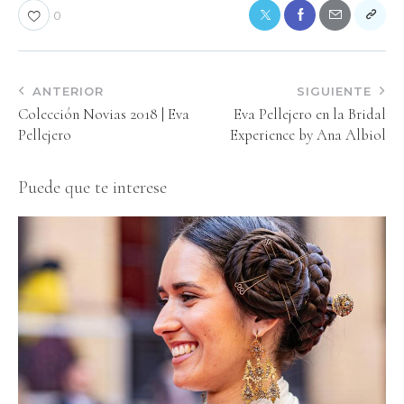
0
ANTERIOR
SIGUIENTE
Colección Novias 2018 | Eva
Eva Pellejero en la Bridal
Pellejero
Experience by Ana Albiol
Puede que te interese