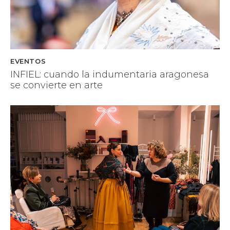
EVENTOS
INFIEL: cuando la indumentaria aragonesa
se convierte en arte