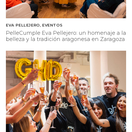
EVA PELLEJERO
,
EVENTOS
PelleCumple Eva Pellejero: un homenaje a la
belleza y la tradición aragonesa en Zaragoza