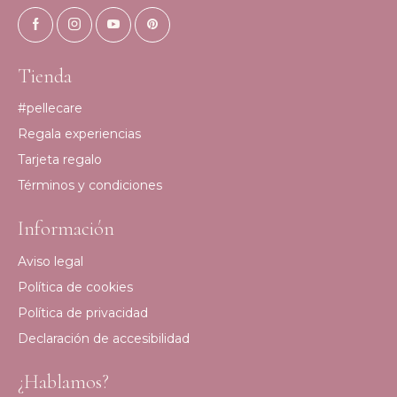
Tienda
#pellecare
Regala experiencias
Tarjeta regalo
Términos y condiciones
Información
Aviso legal
Política de cookies
Política de privacidad
Declaración de accesibilidad
¿Hablamos?