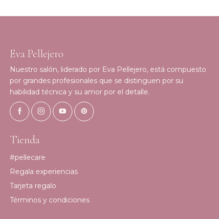
Eva Pellejero
Nuestro salón, liderado por Eva Pellejero, está compuesto
por grandes profesionales que se distinguen por su
habilidad técnica y su amor por el detalle.
Tienda
#pellecare
Regala experiencias
Tarjeta regalo
Términos y condiciones