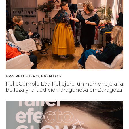
EVA PELLEJERO
,
EVENTOS
PelleCumple Eva Pellejero: un homenaje a la
belleza y la tradición aragonesa en Zaragoza