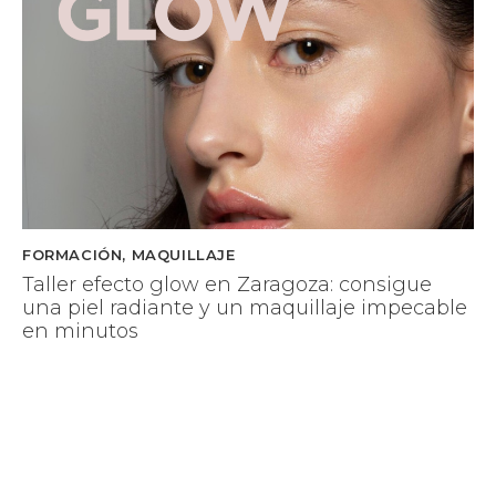
FORMACIÓN
,
MAQUILLAJE
Taller efecto glow en Zaragoza: consigue
una piel radiante y un maquillaje impecable
en minutos