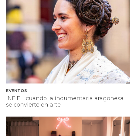
EVENTOS
INFIEL: cuando la indumentaria aragonesa
se convierte en arte