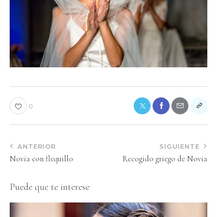
0
ANTERIOR
SIGUIENTE
Novia con flequillo
Recogido griego de Novia
Puede que te interese