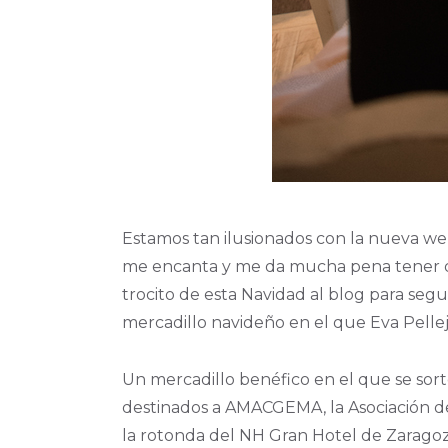
Estamos tan ilusionados con la nueva w
me encanta y me da mucha pena tener que
trocito de esta Navidad al blog para seg
mercadillo navideño en el que Eva Pellej
Un mercadillo benéfico en el que se sort
destinados a AMACGEMA, la Asociación de
la rotonda del NH Gran Hotel de Zaragoz