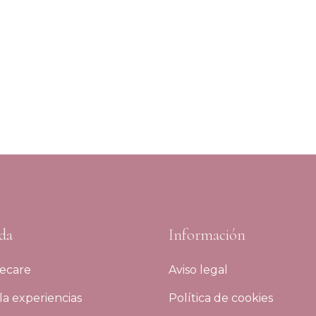
da
Información
ecare
Aviso legal
a experiencias
Política de cookies