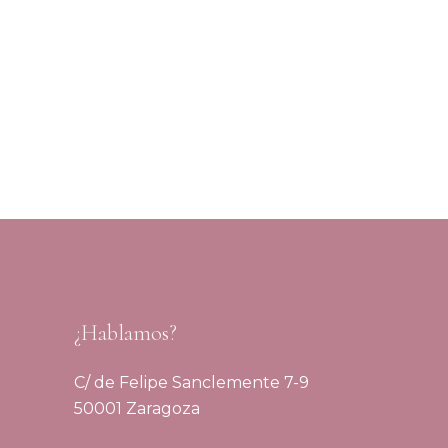
¿Hablamos?
C/ de Felipe Sanclemente 7-9
50001 Zaragoza