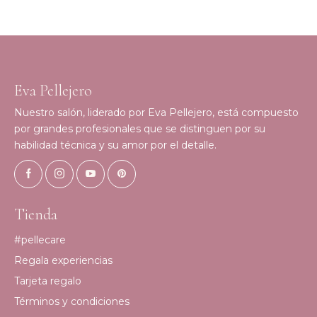
Eva Pellejero
Nuestro salón, liderado por Eva Pellejero, está compuesto
por grandes profesionales que se distinguen por su
habilidad técnica y su amor por el detalle.
Tienda
#pellecare
Regala experiencias
Tarjeta regalo
Términos y condiciones