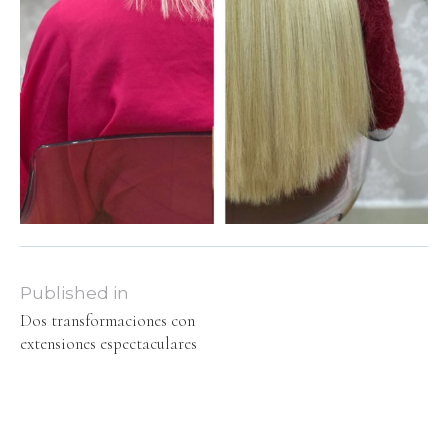
Published in
Dos transformaciones con
extensiones espectaculares