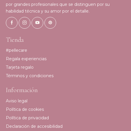
por grandes profesionales que se distinguen por su
habilidad técnica y su amor por el detalle.
Tienda
#pellecare
Regala experiencias
Tarjeta regalo
Términos y condiciones
Información
Aviso legal
Política de cookies
Política de privacidad
Declaración de accesibilidad