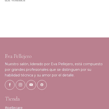
Eva Pellejero
Nuestro salón, liderado por Eva Pellejero, está compuesto
por grandes profesionales que se distinguen por su
habilidad técnica y su amor por el detalle.
Tienda
#pellecare