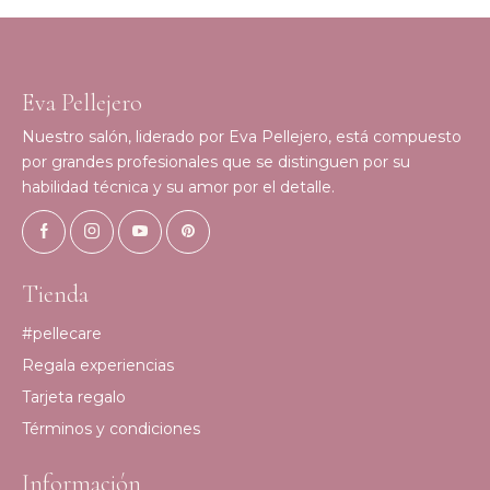
Eva Pellejero
Nuestro salón, liderado por Eva Pellejero, está compuesto
por grandes profesionales que se distinguen por su
habilidad técnica y su amor por el detalle.
Tienda
#pellecare
Regala experiencias
Tarjeta regalo
Términos y condiciones
Información