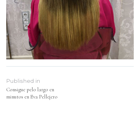
Published in
Consigue pelo largo en
minutos en Eva Pellejero