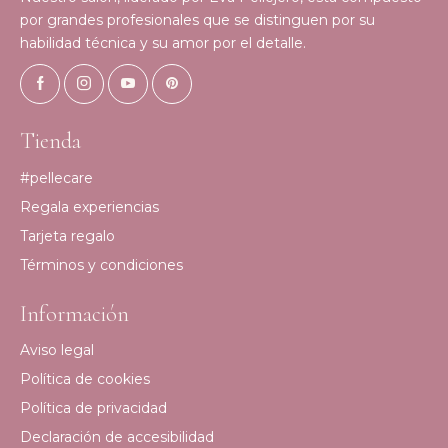
por grandes profesionales que se distinguen por su
habilidad técnica y su amor por el detalle.
Tienda
#pellecare
Regala experiencias
Tarjeta regalo
Términos y condiciones
Información
Aviso legal
Política de cookies
Política de privacidad
Declaración de accesibilidad