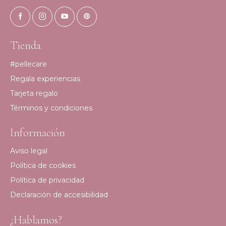
Tienda
#pellecare
Regala experiencias
Tarjeta regalo
Términos y condiciones
Información
Aviso legal
Política de cookies
Política de privacidad
Declaración de accesibilidad
¿Hablamos?