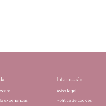
da
Información
ecare
Aviso legal
a experiencias
Política de cookies