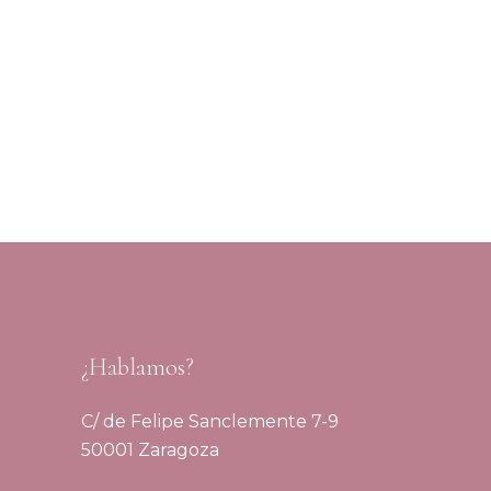
¿Hablamos?
C/ de Felipe Sanclemente 7-9
50001 Zaragoza