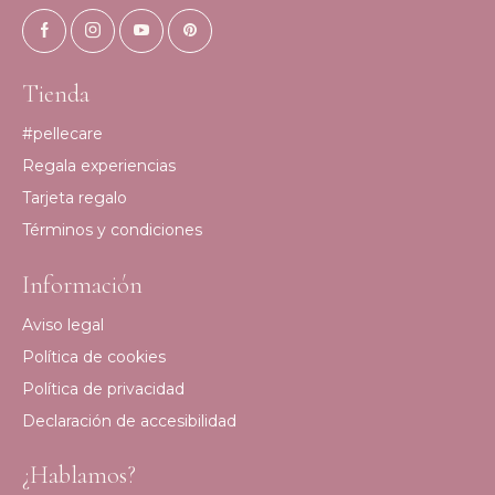
Tienda
#pellecare
Regala experiencias
Tarjeta regalo
Términos y condiciones
Información
Aviso legal
Política de cookies
Política de privacidad
Declaración de accesibilidad
¿Hablamos?