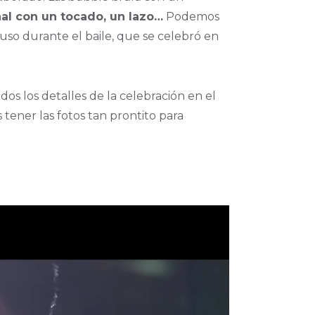
al con un tocado, un lazo…
Podemos
luso durante el baile, que se celebró en
dos los detalles de la celebración en el
tener las fotos tan prontito para