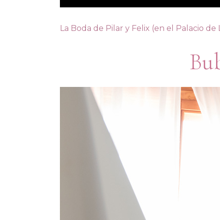
La Boda de Pilar y Felix (en el Palacio de
Bub