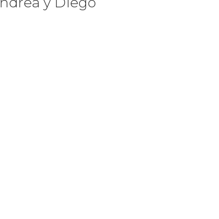
ndrea y Diego